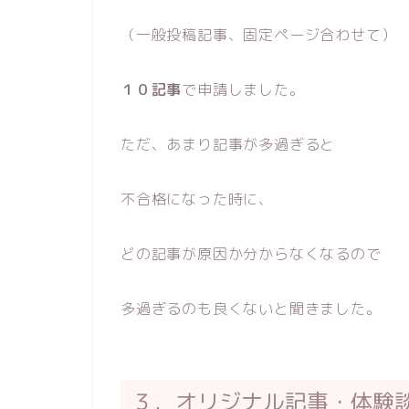
（一般投稿記事、固定ページ合わせて）
１０記事
で申請しました。
ただ、あまり記事が多過ぎると
不合格になった時に、
どの記事が原因か分からなくなるので
多過ぎるのも良くないと聞きました。
３．オリジナル記事・体験