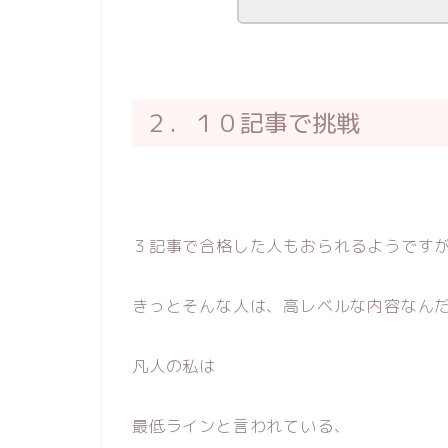
２．１０記事で挑戦
３記事で合格した人もおられるようです
きっとそんな人は、高レベルな内容なん
凡人の私は
最低ラインと言われている、