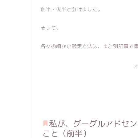
前半・後半と分けました。
そして、
各々の細かい設定方法は、また別記事で
ス
私が、グーグルアドセン
こと（前半）