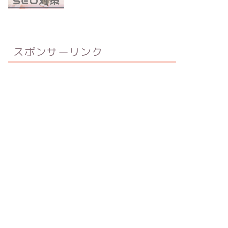
スポンサーリンク