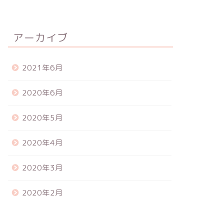
アーカイブ
2021年6月
2020年6月
2020年5月
2020年4月
2020年3月
2020年2月