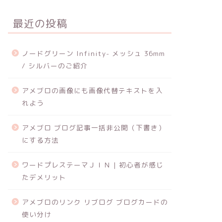
最近の投稿
ノードグリーン Infinity- メッシュ 36mm
/ シルバーのご紹介
アメブロの画像にも画像代替テキストを入
れよう
アメブロ ブログ記事一括非公開（下書き）
にする方法
ワードプレステーマＪＩＮ | 初心者が感じ
たデメリット
アメブロのリンク リブログ ブログカードの
使い分け