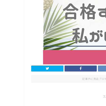
記事内に商品プロ
ス