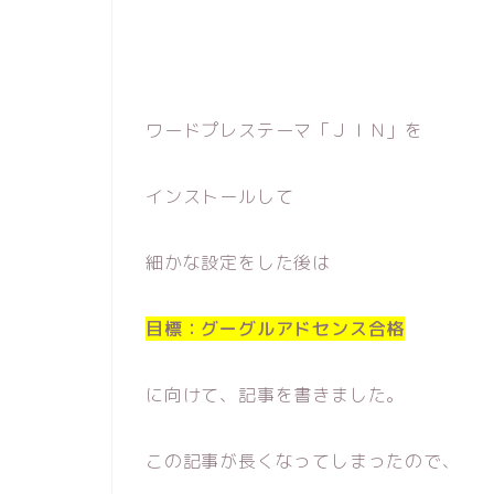
ワードプレステーマ「ＪＩＮ」を
インストールして
細かな設定をした後は
目標：グーグルアドセンス合格
に向けて、記事を書きました。
この記事が長くなってしまったので、