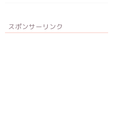
スポンサーリンク