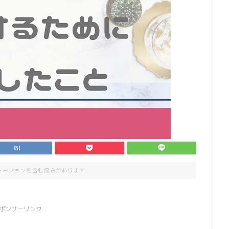
モーションを含む場合があります
ポンサーリンク