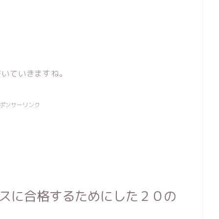
書いていきますね。
ポンサーリンク
スに合格するためにした２０の