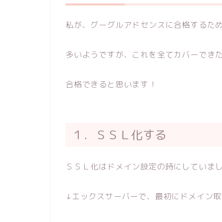
私が、グーグルアドセンスに合格するた
多いようですが、これを全てカバーでき
合格できると思います！
１．ＳＳＬ化する
ＳＳＬ化はドメイン設定の時にしていま
↓エックスサーバーで、最初にドメイン