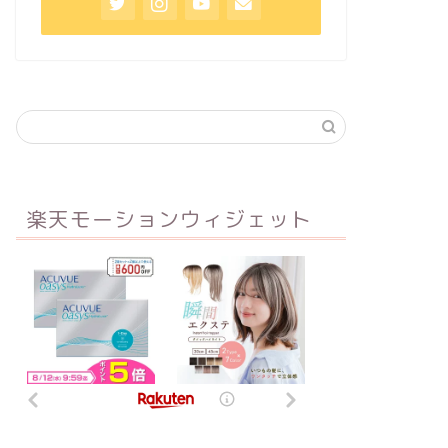
楽天モーションウィジェット