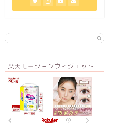
楽天モーションウィジェット