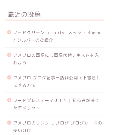
最近の投稿
ノードグリーン Infinity- メッシュ 36mm
/ シルバーのご紹介
アメブロの画像にも画像代替テキストを入
れよう
アメブロ ブログ記事一括非公開（下書き）
にする方法
ワードプレステーマＪＩＮ | 初心者が感じ
たデメリット
アメブロのリンク リブログ ブログカードの
使い分け