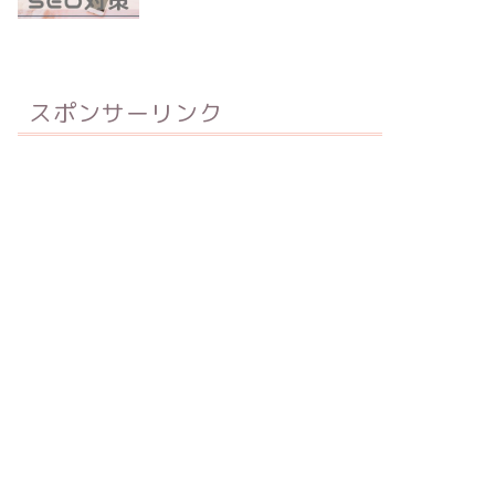
スポンサーリンク