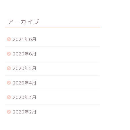
アーカイブ
2021年6月
2020年6月
2020年5月
2020年4月
2020年3月
2020年2月