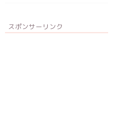
スポンサーリンク