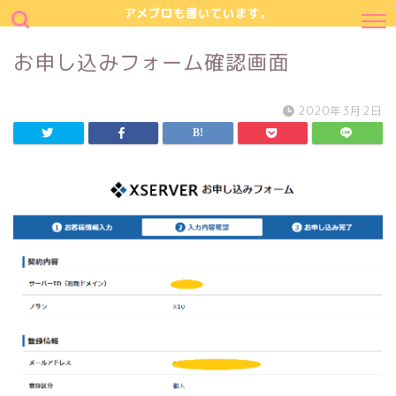
アメブロも書いています。
お申し込みフォーム確認画面
2020年3月2日