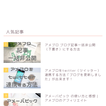
人気記事
1
アメブロ ブログ記事一括非公開
（下書き）にする方法
2
アメブロをtwitter（ツイッター）
連携する方法「ブログを更新しまし
た」が出来ます！
3
アメーバピック の使い方と感想 |
アメブロのアフィリエイト