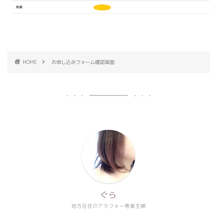
HOME
お申し込みフォーム確認画面
ぐら
地方在住のアラフォー専業主婦