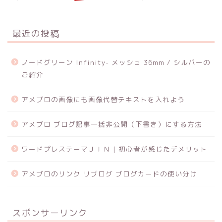
最近の投稿
ノードグリーン Infinity- メッシュ 36mm / シルバーの
ご紹介
アメブロの画像にも画像代替テキストを入れよう
アメブロ ブログ記事一括非公開（下書き）にする方法
ワードプレステーマＪＩＮ | 初心者が感じたデメリット
アメブロのリンク リブログ ブログカードの使い分け
スポンサーリンク