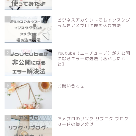
4
ビジネスアカウントでもインスタグ
ラムをアメブロに埋め込む方法
5
Youtube（ユーチューブ）が非公開
になるエラー対処法【私がしたこ
と】
6
お問い合わせ
7
アメブロのリンク リブログ ブログ
カードの使い分け