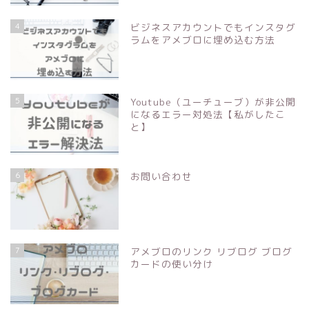
4
ビジネスアカウントでもインスタグ
ラムをアメブロに埋め込む方法
5
Youtube（ユーチューブ）が非公開
になるエラー対処法【私がしたこ
と】
6
お問い合わせ
7
アメブロのリンク リブログ ブログ
カードの使い分け