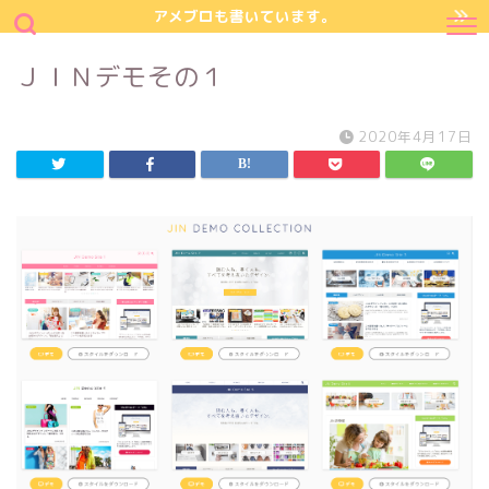
アメブロも書いています。
ＪＩＮデモその１
2020年4月17日