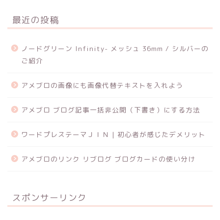
最近の投稿
ノードグリーン Infinity- メッシュ 36mm / シルバーの
ご紹介
アメブロの画像にも画像代替テキストを入れよう
アメブロ ブログ記事一括非公開（下書き）にする方法
ワードプレステーマＪＩＮ | 初心者が感じたデメリット
アメブロのリンク リブログ ブログカードの使い分け
スポンサーリンク