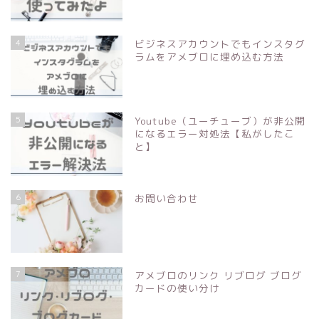
4
ビジネスアカウントでもインスタグ
ラムをアメブロに埋め込む方法
5
Youtube（ユーチューブ）が非公開
になるエラー対処法【私がしたこ
と】
6
お問い合わせ
7
アメブロのリンク リブログ ブログ
カードの使い分け