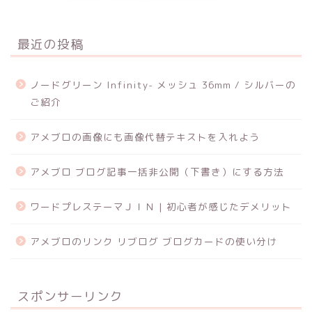
最近の投稿
ノードグリーン Infinity- メッシュ 36mm / シルバーの
ご紹介
アメブロの画像にも画像代替テキストを入れよう
アメブロ ブログ記事一括非公開（下書き）にする方法
ワードプレステーマＪＩＮ | 初心者が感じたデメリット
アメブロのリンク リブログ ブログカードの使い分け
スポンサーリンク