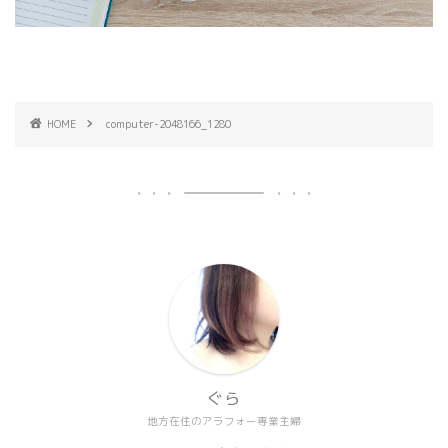
HOME
computer-2048166_1280
ぐら
地方在住のアラフォー専業主婦