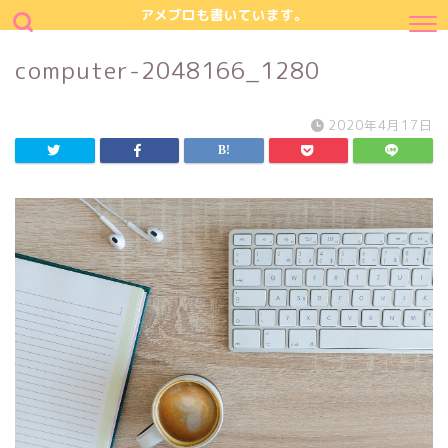
アメブロも書いています。
computer-2048166_1280
2020年4月17日