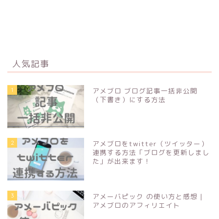
人気記事
1
アメブロ ブログ記事一括非公開
（下書き）にする方法
2
アメブロをtwitter（ツイッター）
連携する方法「ブログを更新しまし
た」が出来ます！
3
アメーバピック の使い方と感想 |
アメブロのアフィリエイト