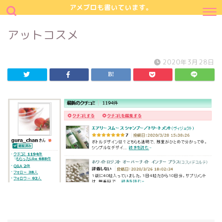
アメブロも書いています。
アットコスメ
2020年3月28日