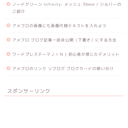
ノードグリーン Infinity- メッシュ 36mm / シルバーの
ご紹介
アメブロの画像にも画像代替テキストを入れよう
アメブロ ブログ記事一括非公開（下書き）にする方法
ワードプレステーマＪＩＮ | 初心者が感じたデメリット
アメブロのリンク リブログ ブログカードの使い分け
スポンサーリンク