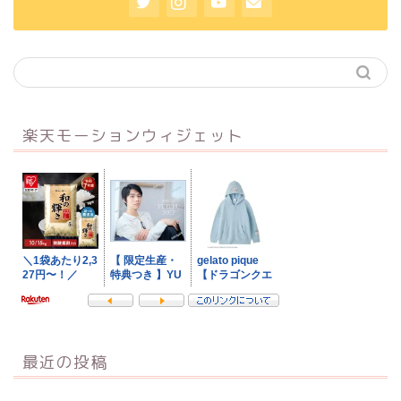
楽天モーションウィジェット
最近の投稿