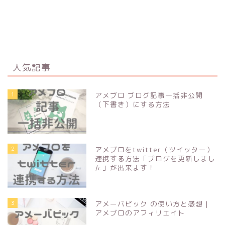
人気記事
1
アメブロ ブログ記事一括非公開
（下書き）にする方法
2
アメブロをtwitter（ツイッター）
連携する方法「ブログを更新しまし
た」が出来ます！
3
アメーバピック の使い方と感想 |
アメブロのアフィリエイト