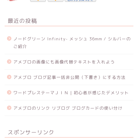
最近の投稿
ノードグリーン Infinity- メッシュ 36mm / シルバーの
ご紹介
アメブロの画像にも画像代替テキストを入れよう
アメブロ ブログ記事一括非公開（下書き）にする方法
ワードプレステーマＪＩＮ | 初心者が感じたデメリット
アメブロのリンク リブログ ブログカードの使い分け
スポンサーリンク