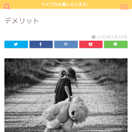
アメブロも書いています。
デメリット
2020年5月30日