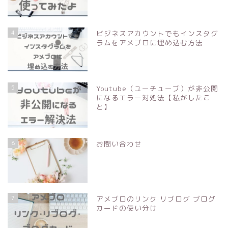
4
ビジネスアカウントでもインスタグ
ラムをアメブロに埋め込む方法
5
Youtube（ユーチューブ）が非公開
になるエラー対処法【私がしたこ
と】
6
お問い合わせ
7
アメブロのリンク リブログ ブログ
カードの使い分け