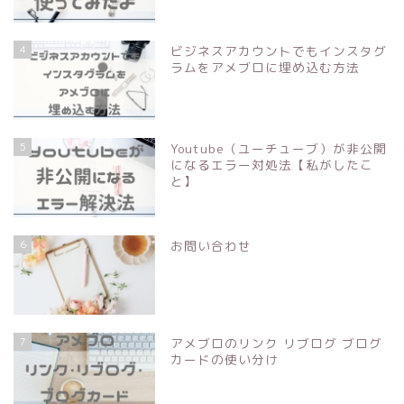
4
ビジネスアカウントでもインスタグ
ラムをアメブロに埋め込む方法
5
Youtube（ユーチューブ）が非公開
になるエラー対処法【私がしたこ
と】
6
お問い合わせ
7
アメブロのリンク リブログ ブログ
カードの使い分け