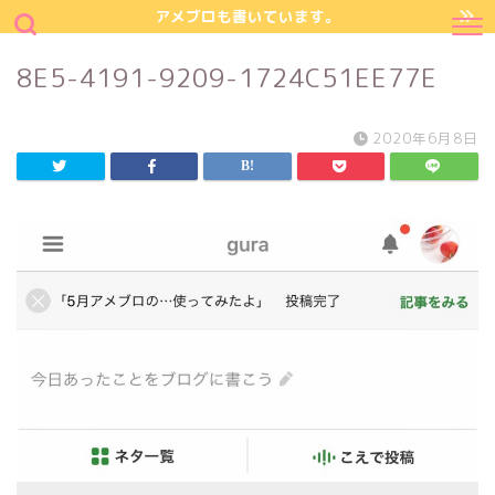
アメブロも書いています。
8E5-4191-9209-1724C51EE77E
2020年6月8日