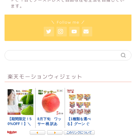
ます。
＼ Follow me ／
楽天モーションウィジェット