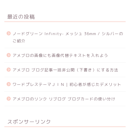
最近の投稿
ノードグリーン Infinity- メッシュ 36mm / シルバーの
ご紹介
アメブロの画像にも画像代替テキストを入れよう
アメブロ ブログ記事一括非公開（下書き）にする方法
ワードプレステーマＪＩＮ | 初心者が感じたデメリット
アメブロのリンク リブログ ブログカードの使い分け
スポンサーリンク