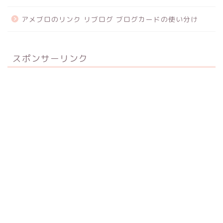
アメブロのリンク リブログ ブログカードの使い分け
スポンサーリンク