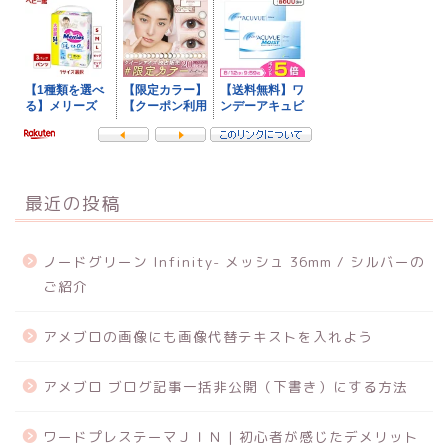
最近の投稿
ノードグリーン Infinity- メッシュ 36mm / シルバーの
ご紹介
アメブロの画像にも画像代替テキストを入れよう
アメブロ ブログ記事一括非公開（下書き）にする方法
ワードプレステーマＪＩＮ | 初心者が感じたデメリット