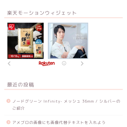
楽天モーションウィジェット
最近の投稿
ノードグリーン Infinity- メッシュ 36mm / シルバーの
ご紹介
アメブロの画像にも画像代替テキストを入れよう