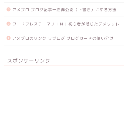
アメブロ ブログ記事一括非公開（下書き）にする方法
ワードプレステーマＪＩＮ | 初心者が感じたデメリット
アメブロのリンク リブログ ブログカードの使い分け
スポンサーリンク