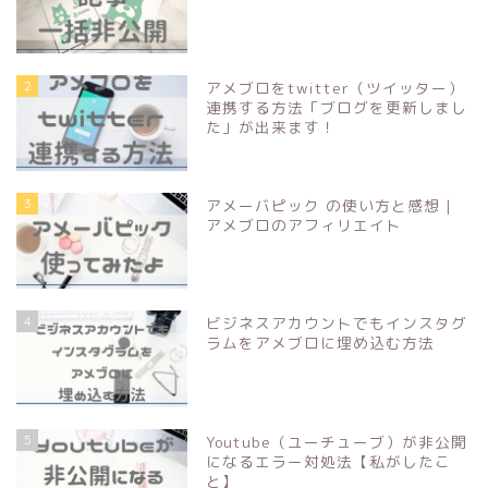
2
アメブロをtwitter（ツイッター）
連携する方法「ブログを更新しまし
た」が出来ます！
3
アメーバピック の使い方と感想 |
アメブロのアフィリエイト
4
ビジネスアカウントでもインスタグ
ラムをアメブロに埋め込む方法
5
Youtube（ユーチューブ）が非公開
になるエラー対処法【私がしたこ
と】