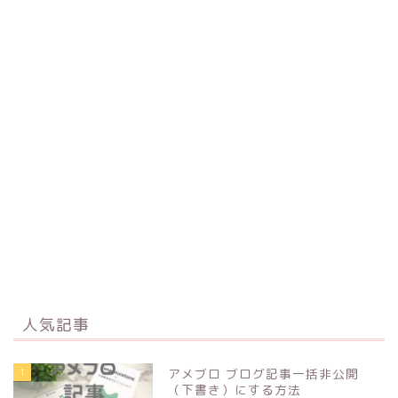
人気記事
1
アメブロ ブログ記事一括非公開
（下書き）にする方法